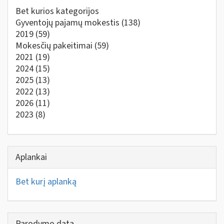
Bet kurios kategorijos
Gyventojų pajamų mokestis
(138)
2019
(59)
Mokesčių pakeitimai
(59)
2021
(19)
2024
(15)
2025
(13)
2022
(13)
2026
(11)
2023
(8)
Aplankai
Bet kurį aplanką
Parodymo data