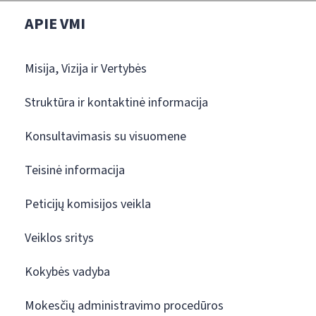
APIE VMI
Misija, Vizija ir Vertybės
Struktūra ir kontaktinė informacija
Konsultavimasis su visuomene
Teisinė informacija
Peticijų komisijos veikla
Veiklos sritys
Kokybės vadyba
Mokesčių administravimo procedūros