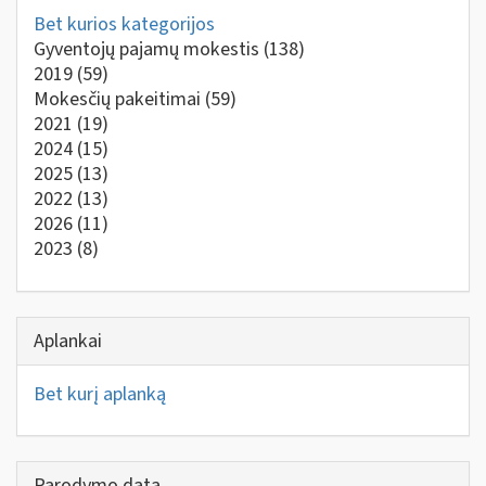
Bet kurios kategorijos
Gyventojų pajamų mokestis
(138)
2019
(59)
Mokesčių pakeitimai
(59)
2021
(19)
2024
(15)
2025
(13)
2022
(13)
2026
(11)
2023
(8)
Aplankai
Bet kurį aplanką
Parodymo data