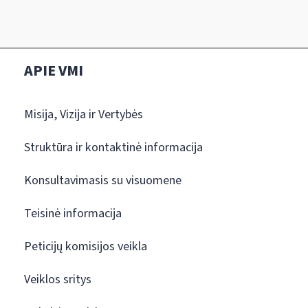
APIE VMI
Misija, Vizija ir Vertybės
Struktūra ir kontaktinė informacija
Konsultavimasis su visuomene
Teisinė informacija
Peticijų komisijos veikla
Veiklos sritys