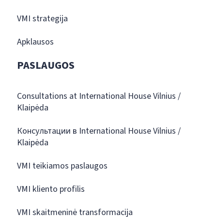
VMI strategija
Apklausos
PASLAUGOS
Consultations at International House Vilnius /
Klaipėda
Консультации в International House Vilnius /
Klaipėda
VMI teikiamos paslaugos
VMI kliento profilis
VMI skaitmeninė transformacija