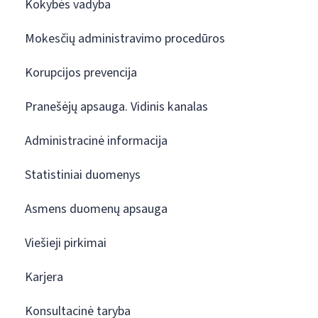
Kokybės vadyba
Mokesčių administravimo procedūros
Korupcijos prevencija
Pranešėjų apsauga. Vidinis kanalas
Administracinė informacija
Statistiniai duomenys
Asmens duomenų apsauga
Viešieji pirkimai
Karjera
Konsultacinė taryba