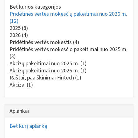
Bet kurios kategorijos
Pridėtinės vertės mokesčių pakeitimai nuo 2026 m.
(12)
2025
(8)
2026
(4)
Pridėtinės vertės mokestis
(4)
Pridėtinės vertės mokesčio pakeitimai nuo 2025 m.
(3)
Akcizų pakeitimai nuo 2025 m.
(1)
Akcizų pakeitimai nuo 2026 m.
(1)
Raštai, paaiškinimai Fintech
(1)
Akcizai
(1)
Aplankai
Bet kurį aplanką