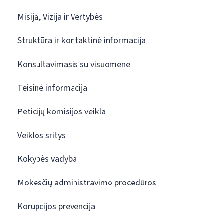
Misija, Vizija ir Vertybės
Struktūra ir kontaktinė informacija
Konsultavimasis su visuomene
Teisinė informacija
Peticijų komisijos veikla
Veiklos sritys
Kokybės vadyba
Mokesčių administravimo procedūros
Korupcijos prevencija