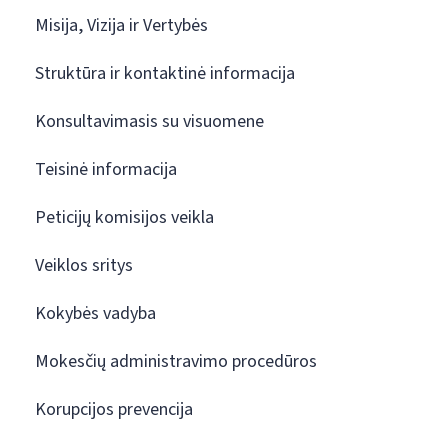
Misija, Vizija ir Vertybės
Struktūra ir kontaktinė informacija
Konsultavimasis su visuomene
Teisinė informacija
Peticijų komisijos veikla
Veiklos sritys
Kokybės vadyba
Mokesčių administravimo procedūros
Korupcijos prevencija