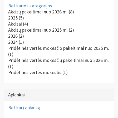
Bet kurios kategorijos
Akcizų pakeitimai nuo 2026 m.
(8)
2025
(5)
Akcizai
(4)
Akcizų pakeitimai nuo 2025 m.
(2)
2026
(2)
2024
(1)
Pridėtinės vertės mokesčio pakeitimai nuo 2025 m.
(1)
Pridėtinės vertės mokesčių pakeitimai nuo 2026 m.
(1)
Pridėtinės vertės mokestis
(1)
Aplankai
Bet kurį aplanką