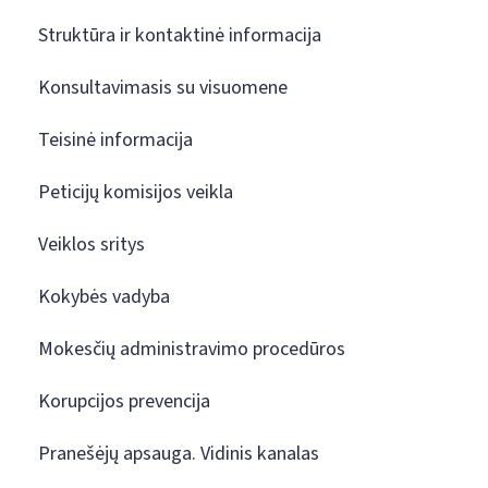
Struktūra ir kontaktinė informacija
Konsultavimasis su visuomene
Teisinė informacija
Peticijų komisijos veikla
Veiklos sritys
Kokybės vadyba
Mokesčių administravimo procedūros
Korupcijos prevencija
Pranešėjų apsauga. Vidinis kanalas