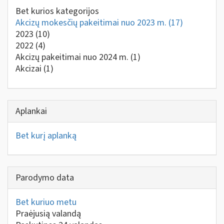
Bet kurios kategorijos
Akcizų mokesčių pakeitimai nuo 2023 m.
(17)
2023
(10)
2022
(4)
Akcizų pakeitimai nuo 2024 m.
(1)
Akcizai
(1)
Aplankai
Bet kurį aplanką
Parodymo data
Bet kuriuo metu
Praėjusią valandą