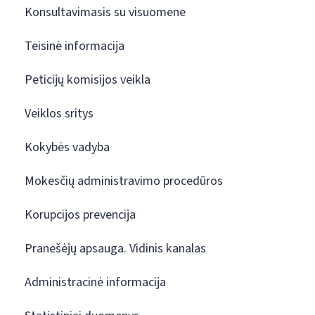
Konsultavimasis su visuomene
Teisinė informacija
Peticijų komisijos veikla
Veiklos sritys
Kokybės vadyba
Mokesčių administravimo procedūros
Korupcijos prevencija
Pranešėjų apsauga. Vidinis kanalas
Administracinė informacija