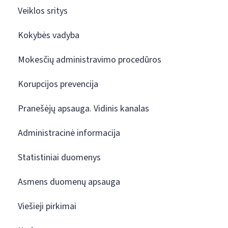
Veiklos sritys
Kokybės vadyba
Mokesčių administravimo procedūros
Korupcijos prevencija
Pranešėjų apsauga. Vidinis kanalas
Administracinė informacija
Statistiniai duomenys
Asmens duomenų apsauga
Viešieji pirkimai