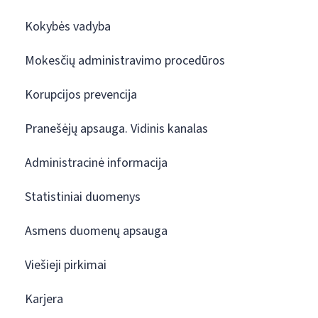
Kokybės vadyba
Mokesčių administravimo procedūros
Korupcijos prevencija
Pranešėjų apsauga. Vidinis kanalas
Administracinė informacija
Statistiniai duomenys
Asmens duomenų apsauga
Viešieji pirkimai
Karjera