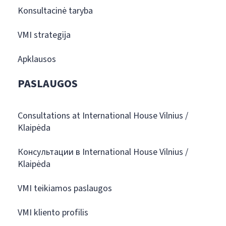
Konsultacinė taryba
VMI strategija
Apklausos
PASLAUGOS
Consultations at International House Vilnius /
Klaipėda
Консультации в International House Vilnius /
Klaipėda
VMI teikiamos paslaugos
VMI kliento profilis