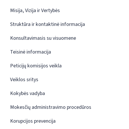
Misija, Vizija ir Vertybės
Struktūra ir kontaktinė informacija
Konsultavimasis su visuomene
Teisinė informacija
Peticijų komisijos veikla
Veiklos sritys
Kokybės vadyba
Mokesčių administravimo procedūros
Korupcijos prevencija