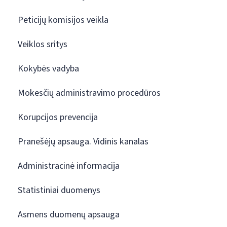
Peticijų komisijos veikla
Veiklos sritys
Kokybės vadyba
Mokesčių administravimo procedūros
Korupcijos prevencija
Pranešėjų apsauga. Vidinis kanalas
Administracinė informacija
Statistiniai duomenys
Asmens duomenų apsauga