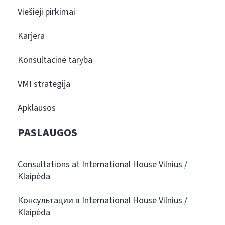
Viešieji pirkimai
Karjera
Konsultacinė taryba
VMI strategija
Apklausos
PASLAUGOS
Consultations at International House Vilnius /
Klaipėda
Консультации в International House Vilnius /
Klaipėda