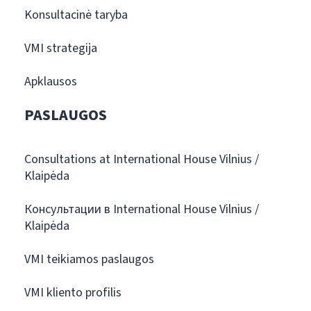
Konsultacinė taryba
VMI strategija
Apklausos
PASLAUGOS
Consultations at International House Vilnius /
Klaipėda
Консультации в International House Vilnius /
Klaipėda
VMI teikiamos paslaugos
VMI kliento profilis