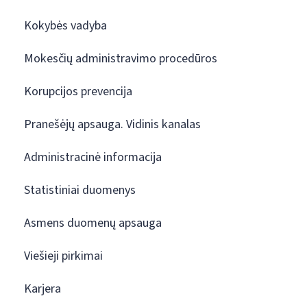
Kokybės vadyba
Mokesčių administravimo procedūros
Korupcijos prevencija
Pranešėjų apsauga. Vidinis kanalas
Administracinė informacija
Statistiniai duomenys
Asmens duomenų apsauga
Viešieji pirkimai
Karjera