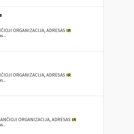
s
NČIOJI ORGANIZACIJA, ADRESAS
IR
...
NČIOJI ORGANIZACIJA, ADRESAS
IR
...
KANČIOJI ORGANIZACIJA, ADRESAS
IR
...