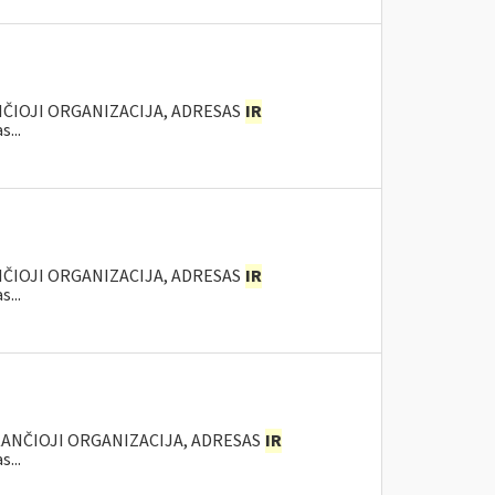
NČIOJI ORGANIZACIJA, ADRESAS
IR
...
NČIOJI ORGANIZACIJA, ADRESAS
IR
...
KANČIOJI ORGANIZACIJA, ADRESAS
IR
...