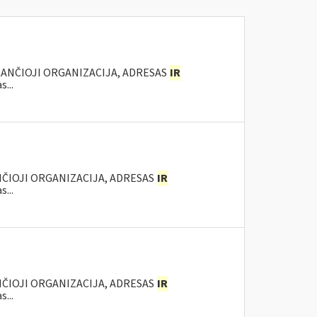
KANČIOJI ORGANIZACIJA, ADRESAS
IR
...
NČIOJI ORGANIZACIJA, ADRESAS
IR
...
NČIOJI ORGANIZACIJA, ADRESAS
IR
...