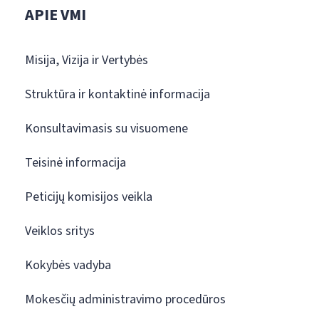
APIE VMI
Misija, Vizija ir Vertybės
Struktūra ir kontaktinė informacija
Konsultavimasis su visuomene
Teisinė informacija
Peticijų komisijos veikla
Veiklos sritys
Kokybės vadyba
Mokesčių administravimo procedūros