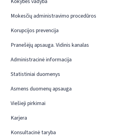
Kokybės vadyba
Mokesčių administravimo procedūros
Korupcijos prevencija
Pranešėjų apsauga. Vidinis kanalas
Administracinė informacija
Statistiniai duomenys
Asmens duomenų apsauga
Viešieji pirkimai
Karjera
Konsultacinė taryba