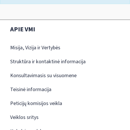
APIE VMI
Misija, Vizija ir Vertybės
Struktūra ir kontaktinė informacija
Konsultavimasis su visuomene
Teisinė informacija
Peticijų komisijos veikla
Veiklos sritys