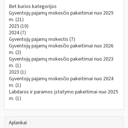
Bet kurios kategorijos
Gyventojų pajamų mokesčio pakeitimai nuo 2025
m.
(21)
2025
(10)
2024
(7)
Gyventojų pajamų mokestis
(7)
Gyventojų pajamų mokesčio pakeitimai nuo 2026
m.
(2)
Gyventojų pajamų mokesčio pakeitimai nuo 2023
m.
(1)
2023
(1)
Gyventojų pajamų mokesčio pakeitimai nuo 2024
m.
(1)
Labdaros ir paramos įstatymo pakeitimai nuo 2025
m.
(1)
Aplankai