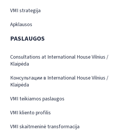
VMI strategija
Apklausos
PASLAUGOS
Consultations at International House Vilnius /
Klaipėda
Консультации в International House Vilnius /
Klaipėda
VMI teikiamos paslaugos
VMI kliento profilis
VMI skaitmeninė transformacija