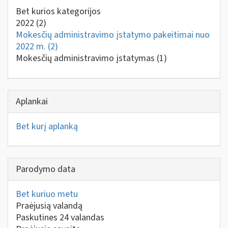
Bet kurios kategorijos
2022
(2)
Mokesčių administravimo įstatymo pakeitimai nuo
2022 m.
(2)
Mokesčių administravimo įstatymas
(1)
Aplankai
Bet kurį aplanką
Parodymo data
Bet kuriuo metu
Praėjusią valandą
Paskutines 24 valandas