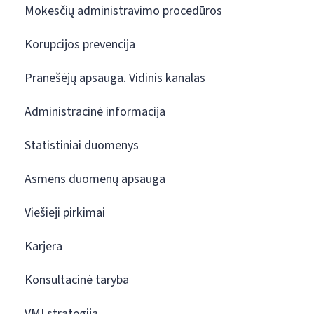
Mokesčių administravimo procedūros
Korupcijos prevencija
Pranešėjų apsauga. Vidinis kanalas
Administracinė informacija
Statistiniai duomenys
Asmens duomenų apsauga
Viešieji pirkimai
Karjera
Konsultacinė taryba
VMI strategija