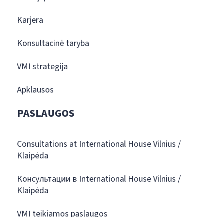
Karjera
Konsultacinė taryba
VMI strategija
Apklausos
PASLAUGOS
Consultations at International House Vilnius /
Klaipėda
Консультации в International House Vilnius /
Klaipėda
VMI teikiamos paslaugos