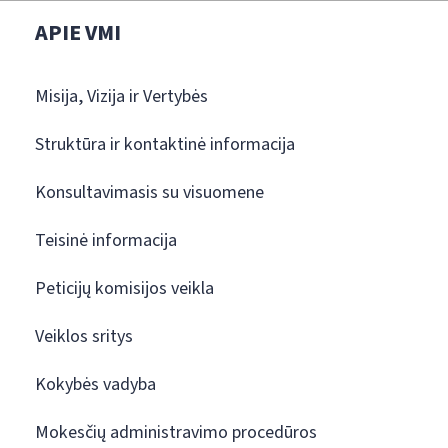
APIE VMI
Misija, Vizija ir Vertybės
Struktūra ir kontaktinė informacija
Konsultavimasis su visuomene
Teisinė informacija
Peticijų komisijos veikla
Veiklos sritys
Kokybės vadyba
Mokesčių administravimo procedūros