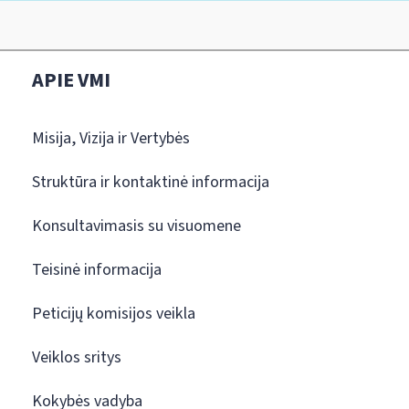
APIE VMI
Misija, Vizija ir Vertybės
Struktūra ir kontaktinė informacija
Konsultavimasis su visuomene
Teisinė informacija
Peticijų komisijos veikla
Veiklos sritys
Kokybės vadyba