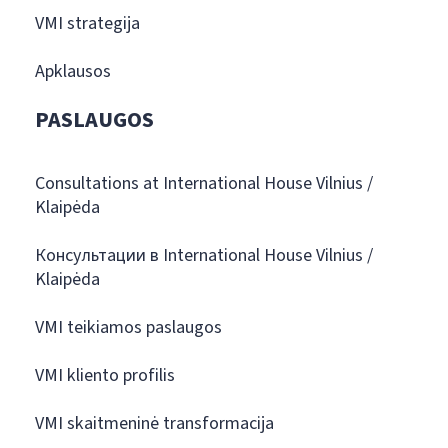
VMI strategija
Apklausos
PASLAUGOS
Consultations at International House Vilnius /
Klaipėda
Консультации в International House Vilnius /
Klaipėda
VMI teikiamos paslaugos
VMI kliento profilis
VMI skaitmeninė transformacija