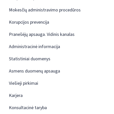
Mokesčių administravimo procedūros
Korupcijos prevencija
Pranešėjų apsauga. Vidinis kanalas
Administracinė informacija
Statistiniai duomenys
Asmens duomenų apsauga
Viešieji pirkimai
Karjera
Konsultacinė taryba