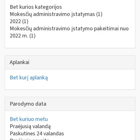
Bet kurios kategorijos
Mokesčių administravimo įstatymas
(1)
2022
(1)
Mokesčių administravimo įstatymo pakeitimai nuo
2022 m.
(1)
Aplankai
Bet kurį aplanką
Parodymo data
Bet kuriuo metu
Praėjusią valandą
Paskutines 24 valandas