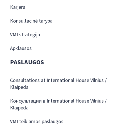
Karjera
Konsultacinė taryba
VMI strategija
Apklausos
PASLAUGOS
Consultations at International House Vilnius /
Klaipėda
Консультации в International House Vilnius /
Klaipėda
VMI teikiamos paslaugos