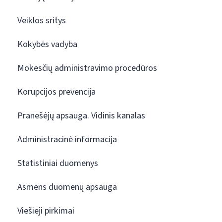
Veiklos sritys
Kokybės vadyba
Mokesčių administravimo procedūros
Korupcijos prevencija
Pranešėjų apsauga. Vidinis kanalas
Administracinė informacija
Statistiniai duomenys
Asmens duomenų apsauga
Viešieji pirkimai