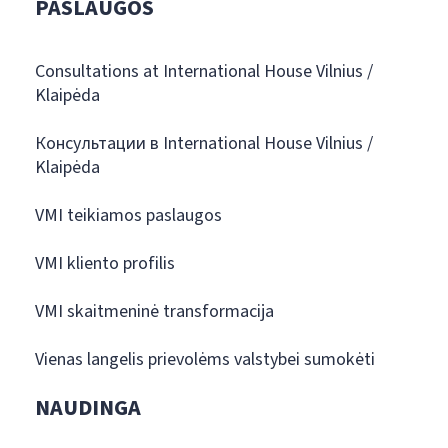
PASLAUGOS
Consultations at International House Vilnius /
Klaipėda
Консультации в International House Vilnius /
Klaipėda
VMI teikiamos paslaugos
VMI kliento profilis
VMI skaitmeninė transformacija
Vienas langelis prievolėms valstybei sumokėti
NAUDINGA