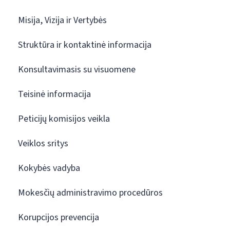
Misija, Vizija ir Vertybės
Struktūra ir kontaktinė informacija
Konsultavimasis su visuomene
Teisinė informacija
Peticijų komisijos veikla
Veiklos sritys
Kokybės vadyba
Mokesčių administravimo procedūros
Korupcijos prevencija