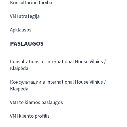
Konsultacinė taryba
VMI strategija
Apklausos
PASLAUGOS
Consultations at International House Vilnius /
Klaipėda
Консультации в International House Vilnius /
Klaipėda
VMI teikiamos paslaugos
VMI kliento profilis