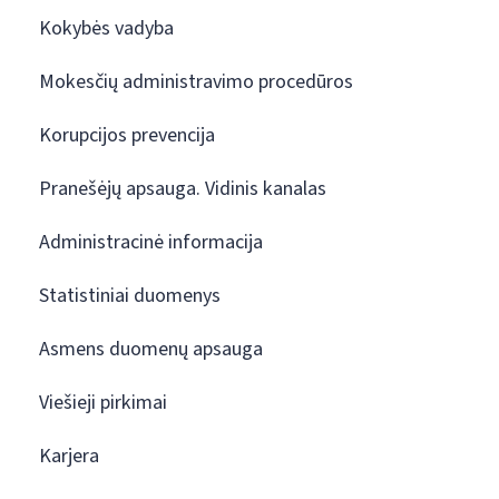
Kokybės vadyba
Mokesčių administravimo procedūros
Korupcijos prevencija
Pranešėjų apsauga. Vidinis kanalas
Administracinė informacija
Statistiniai duomenys
Asmens duomenų apsauga
Viešieji pirkimai
Karjera