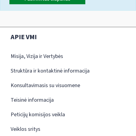
APIE VMI
Misija, Vizija ir Vertybės
Struktūra ir kontaktinė informacija
Konsultavimasis su visuomene
Teisinė informacija
Peticijų komisijos veikla
Veiklos sritys