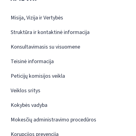
Misija, Vizija ir Vertybės
Struktūra ir kontaktinė informacija
Konsultavimasis su visuomene
Teisinė informacija
Peticijų komisijos veikla
Veiklos sritys
Kokybės vadyba
Mokesčių administravimo procedūros
Korupcijos prevencija