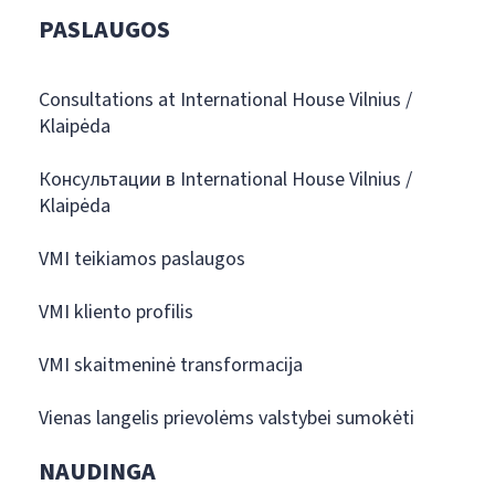
PASLAUGOS
Consultations at International House Vilnius /
Klaipėda
Консультации в International House Vilnius /
Klaipėda
VMI teikiamos paslaugos
VMI kliento profilis
VMI skaitmeninė transformacija
Vienas langelis prievolėms valstybei sumokėti
NAUDINGA