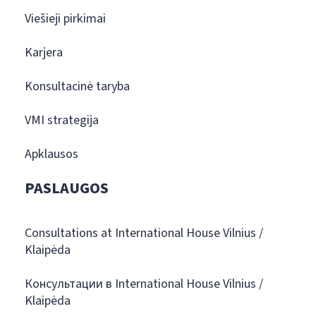
Viešieji pirkimai
Karjera
Konsultacinė taryba
VMI strategija
Apklausos
PASLAUGOS
Consultations at International House Vilnius /
Klaipėda
Консультации в International House Vilnius /
Klaipėda