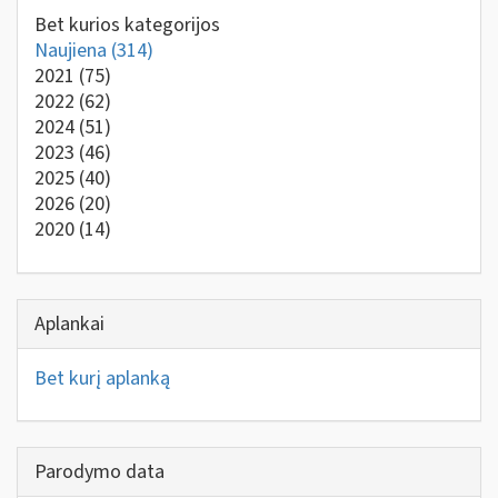
Bet kurios kategorijos
Naujiena
(314)
2021
(75)
2022
(62)
2024
(51)
2023
(46)
2025
(40)
2026
(20)
2020
(14)
Aplankai
Bet kurį aplanką
Parodymo data