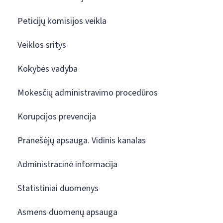
Peticijų komisijos veikla
Veiklos sritys
Kokybės vadyba
Mokesčių administravimo procedūros
Korupcijos prevencija
Pranešėjų apsauga. Vidinis kanalas
Administracinė informacija
Statistiniai duomenys
Asmens duomenų apsauga