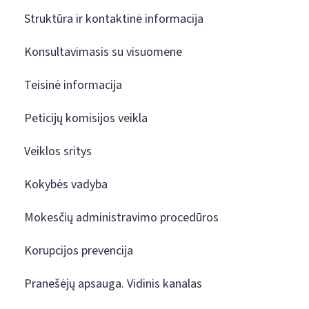
Struktūra ir kontaktinė informacija
Konsultavimasis su visuomene
Teisinė informacija
Peticijų komisijos veikla
Veiklos sritys
Kokybės vadyba
Mokesčių administravimo procedūros
Korupcijos prevencija
Pranešėjų apsauga. Vidinis kanalas