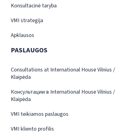
Konsultacinė taryba
VMI strategija
Apklausos
PASLAUGOS
Consultations at International House Vilnius /
Klaipėda
Консультации в International House Vilnius /
Klaipėda
VMI teikiamos paslaugos
VMI kliento profilis