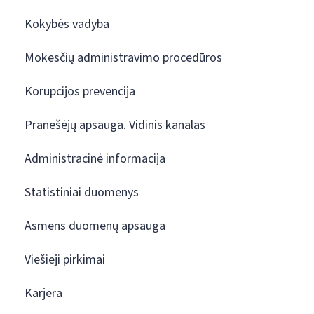
Kokybės vadyba
Mokesčių administravimo procedūros
Korupcijos prevencija
Pranešėjų apsauga. Vidinis kanalas
Administracinė informacija
Statistiniai duomenys
Asmens duomenų apsauga
Viešieji pirkimai
Karjera