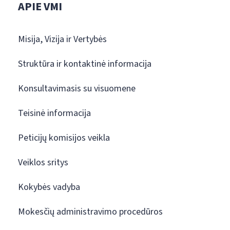
APIE VMI
Misija, Vizija ir Vertybės
Struktūra ir kontaktinė informacija
Konsultavimasis su visuomene
Teisinė informacija
Peticijų komisijos veikla
Veiklos sritys
Kokybės vadyba
Mokesčių administravimo procedūros