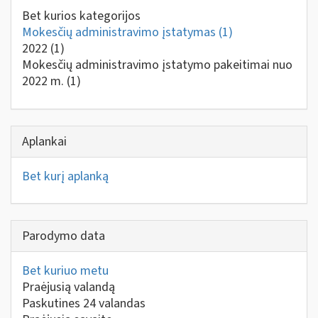
Bet kurios kategorijos
Mokesčių administravimo įstatymas
(1)
2022
(1)
Mokesčių administravimo įstatymo pakeitimai nuo
2022 m.
(1)
Aplankai
Bet kurį aplanką
Parodymo data
Bet kuriuo metu
Praėjusią valandą
Paskutines 24 valandas