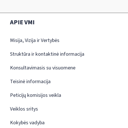
APIE VMI
Misija, Vizija ir Vertybės
Struktūra ir kontaktinė informacija
Konsultavimasis su visuomene
Teisinė informacija
Peticijų komisijos veikla
Veiklos sritys
Kokybės vadyba