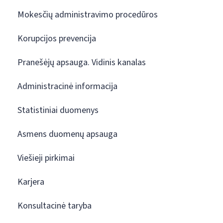
Mokesčių administravimo procedūros
Korupcijos prevencija
Pranešėjų apsauga. Vidinis kanalas
Administracinė informacija
Statistiniai duomenys
Asmens duomenų apsauga
Viešieji pirkimai
Karjera
Konsultacinė taryba