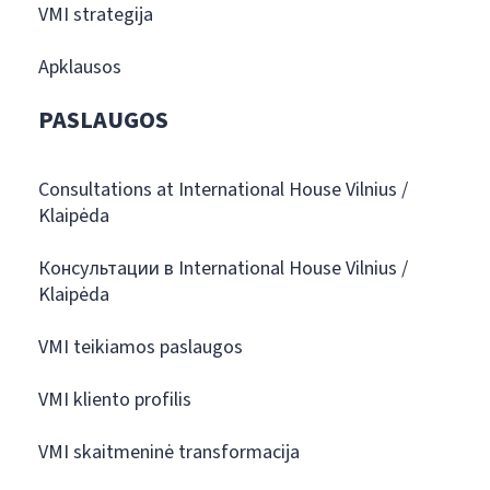
VMI strategija
Apklausos
PASLAUGOS
Consultations at International House Vilnius /
Klaipėda
Консультации в International House Vilnius /
Klaipėda
VMI teikiamos paslaugos
VMI kliento profilis
VMI skaitmeninė transformacija