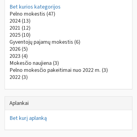
Bet kurios kategorijos
Pelno mokestis
(47)
2024
(13)
2021
(12)
2025
(10)
Gyventojų pajamų mokestis
(6)
2026
(5)
2023
(4)
Mokesčio naujiena
(3)
Pelno mokesčio pakeitimai nuo 2022 m.
(3)
2022
(3)
Aplankai
Bet kurį aplanką