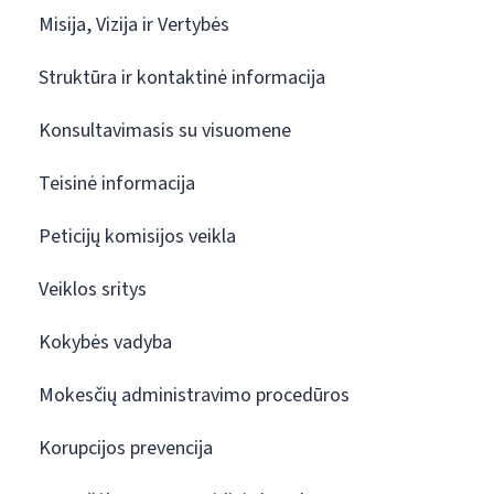
Misija, Vizija ir Vertybės
Struktūra ir kontaktinė informacija
Konsultavimasis su visuomene
Teisinė informacija
Peticijų komisijos veikla
Veiklos sritys
Kokybės vadyba
Mokesčių administravimo procedūros
Korupcijos prevencija