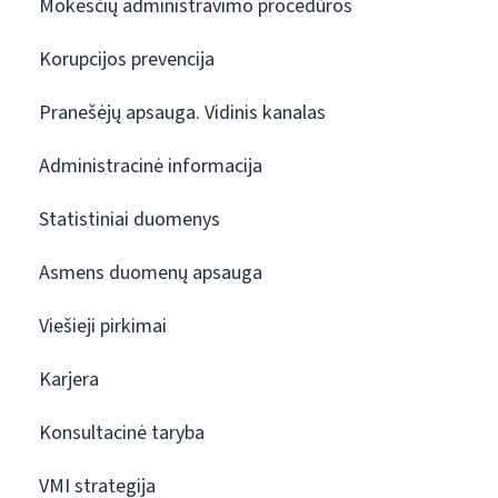
Mokesčių administravimo procedūros
Korupcijos prevencija
Pranešėjų apsauga. Vidinis kanalas
Administracinė informacija
Statistiniai duomenys
Asmens duomenų apsauga
Viešieji pirkimai
Karjera
Konsultacinė taryba
VMI strategija