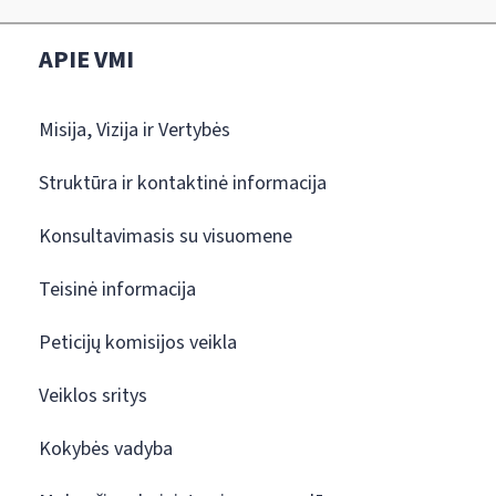
APIE VMI
Misija, Vizija ir Vertybės
Struktūra ir kontaktinė informacija
Konsultavimasis su visuomene
Teisinė informacija
Peticijų komisijos veikla
Veiklos sritys
Kokybės vadyba