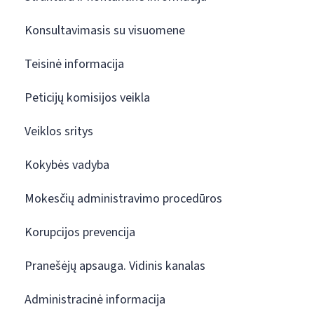
Konsultavimasis su visuomene
Teisinė informacija
Peticijų komisijos veikla
Veiklos sritys
Kokybės vadyba
Mokesčių administravimo procedūros
Korupcijos prevencija
Pranešėjų apsauga. Vidinis kanalas
Administracinė informacija