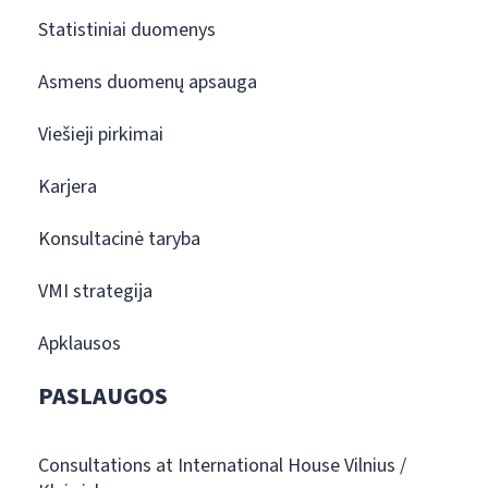
Statistiniai duomenys
Asmens duomenų apsauga
Viešieji pirkimai
Karjera
Konsultacinė taryba
VMI strategija
Apklausos
PASLAUGOS
Consultations at International House Vilnius /