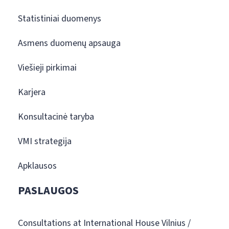
Statistiniai duomenys
Asmens duomenų apsauga
Viešieji pirkimai
Karjera
Konsultacinė taryba
VMI strategija
Apklausos
PASLAUGOS
Consultations at International House Vilnius /