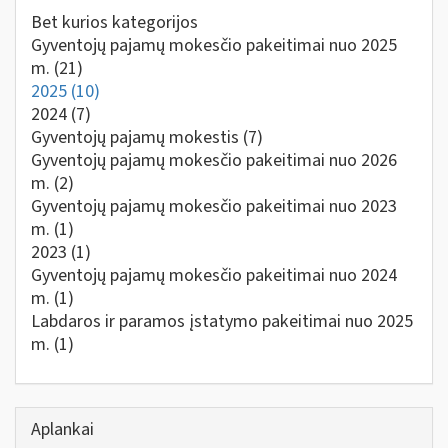
Bet kurios kategorijos
Gyventojų pajamų mokesčio pakeitimai nuo 2025
m.
(21)
2025
(10)
2024
(7)
Gyventojų pajamų mokestis
(7)
Gyventojų pajamų mokesčio pakeitimai nuo 2026
m.
(2)
Gyventojų pajamų mokesčio pakeitimai nuo 2023
m.
(1)
2023
(1)
Gyventojų pajamų mokesčio pakeitimai nuo 2024
m.
(1)
Labdaros ir paramos įstatymo pakeitimai nuo 2025
m.
(1)
Aplankai