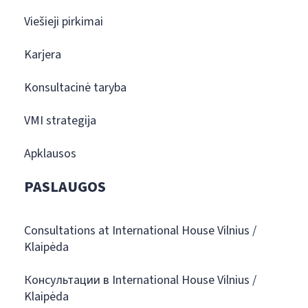
Viešieji pirkimai
Karjera
Konsultacinė taryba
VMI strategija
Apklausos
PASLAUGOS
Consultations at International House Vilnius /
Klaipėda
Консультации в International House Vilnius /
Klaipėda