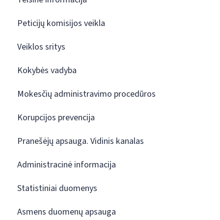
Peticijų komisijos veikla
Veiklos sritys
Kokybės vadyba
Mokesčių administravimo procedūros
Korupcijos prevencija
Pranešėjų apsauga. Vidinis kanalas
Administracinė informacija
Statistiniai duomenys
Asmens duomenų apsauga