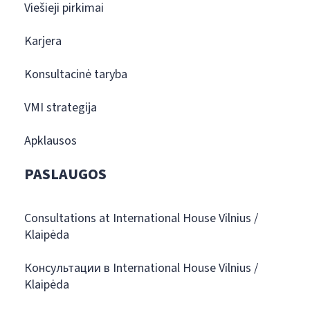
Viešieji pirkimai
Karjera
Konsultacinė taryba
VMI strategija
Apklausos
PASLAUGOS
Consultations at International House Vilnius /
Klaipėda
Консультации в International House Vilnius /
Klaipėda