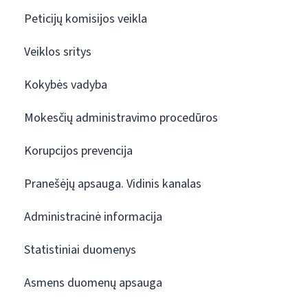
Peticijų komisijos veikla
Veiklos sritys
Kokybės vadyba
Mokesčių administravimo procedūros
Korupcijos prevencija
Pranešėjų apsauga. Vidinis kanalas
Administracinė informacija
Statistiniai duomenys
Asmens duomenų apsauga