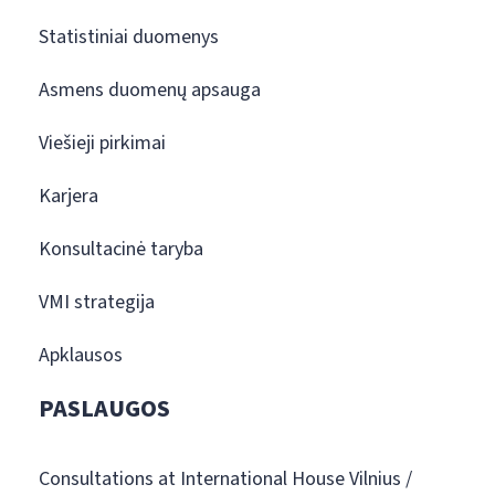
Statistiniai duomenys
Asmens duomenų apsauga
Viešieji pirkimai
Karjera
Konsultacinė taryba
VMI strategija
Apklausos
PASLAUGOS
Consultations at International House Vilnius /