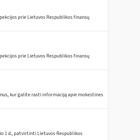
pekcijos prie Lietuvos Respublikos finansų
pekcijos prie Lietuvos Respublikos finansų
mus, kur galite rasti informaciją apie mokestines
 1 d., patvirtinti Lietuvos Respublikos