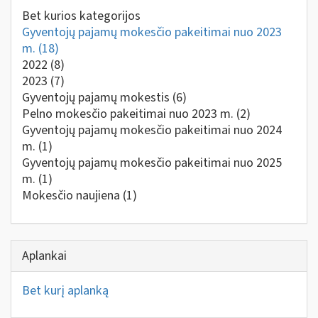
Bet kurios kategorijos
Gyventojų pajamų mokesčio pakeitimai nuo 2023
m.
(18)
2022
(8)
2023
(7)
Gyventojų pajamų mokestis
(6)
Pelno mokesčio pakeitimai nuo 2023 m.
(2)
Gyventojų pajamų mokesčio pakeitimai nuo 2024
m.
(1)
Gyventojų pajamų mokesčio pakeitimai nuo 2025
m.
(1)
Mokesčio naujiena
(1)
Aplankai
Bet kurį aplanką