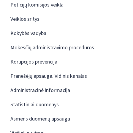
Peticijų komisijos veikla
Veiklos sritys
Kokybės vadyba
Mokesčių administravimo procedūros
Korupcijos prevencija
Pranešėjų apsauga. Vidinis kanalas
Administracinė informacija
Statistiniai duomenys
Asmens duomenų apsauga