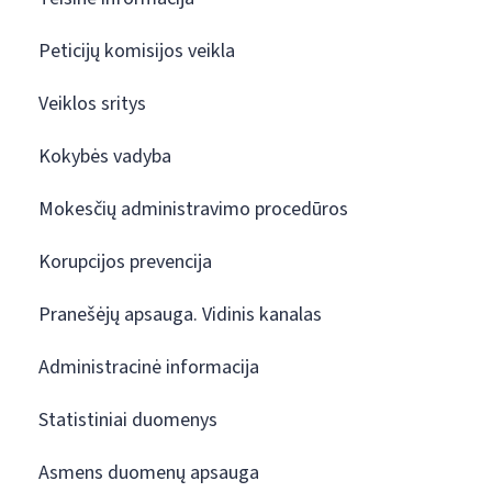
Peticijų komisijos veikla
Veiklos sritys
Kokybės vadyba
Mokesčių administravimo procedūros
Korupcijos prevencija
Pranešėjų apsauga. Vidinis kanalas
Administracinė informacija
Statistiniai duomenys
Asmens duomenų apsauga