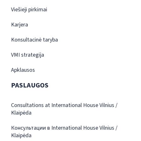
Viešieji pirkimai
Karjera
Konsultacinė taryba
VMI strategija
Apklausos
PASLAUGOS
Consultations at International House Vilnius /
Klaipėda
Консультации в International House Vilnius /
Klaipėda