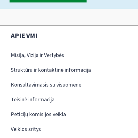
APIE VMI
Misija, Vizija ir Vertybės
Struktūra ir kontaktinė informacija
Konsultavimasis su visuomene
Teisinė informacija
Peticijų komisijos veikla
Veiklos sritys