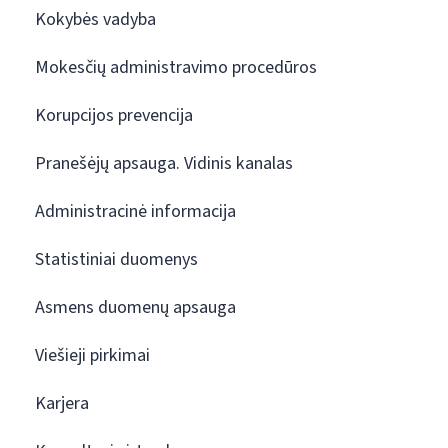
Kokybės vadyba
Mokesčių administravimo procedūros
Korupcijos prevencija
Pranešėjų apsauga. Vidinis kanalas
Administracinė informacija
Statistiniai duomenys
Asmens duomenų apsauga
Viešieji pirkimai
Karjera