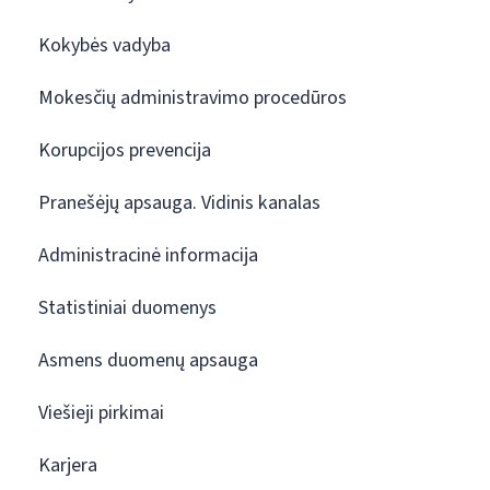
Kokybės vadyba
Mokesčių administravimo procedūros
Korupcijos prevencija
Pranešėjų apsauga. Vidinis kanalas
Administracinė informacija
Statistiniai duomenys
Asmens duomenų apsauga
Viešieji pirkimai
Karjera