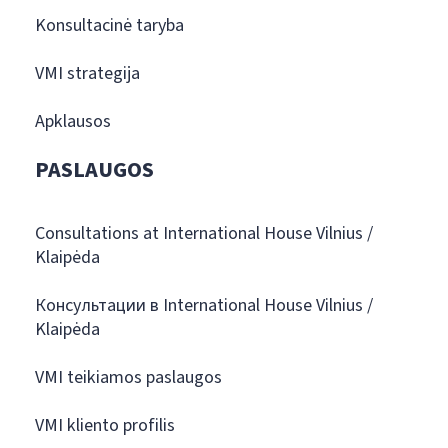
Konsultacinė taryba
VMI strategija
Apklausos
PASLAUGOS
Consultations at International House Vilnius /
Klaipėda
Консультации в International House Vilnius /
Klaipėda
VMI teikiamos paslaugos
VMI kliento profilis