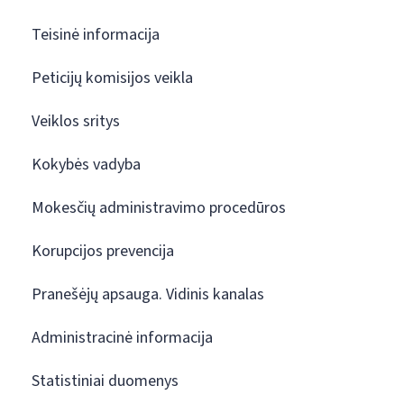
Teisinė informacija
Peticijų komisijos veikla
Veiklos sritys
Kokybės vadyba
Mokesčių administravimo procedūros
Korupcijos prevencija
Pranešėjų apsauga. Vidinis kanalas
Administracinė informacija
Statistiniai duomenys