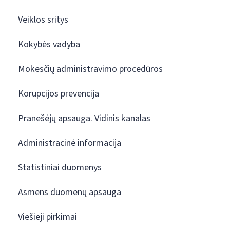
Veiklos sritys
Kokybės vadyba
Mokesčių administravimo procedūros
Korupcijos prevencija
Pranešėjų apsauga. Vidinis kanalas
Administracinė informacija
Statistiniai duomenys
Asmens duomenų apsauga
Viešieji pirkimai