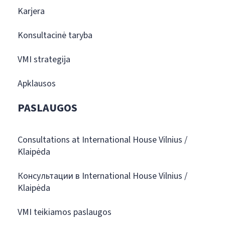
Karjera
Konsultacinė taryba
VMI strategija
Apklausos
PASLAUGOS
Consultations at International House Vilnius /
Klaipėda
Консультации в International House Vilnius /
Klaipėda
VMI teikiamos paslaugos