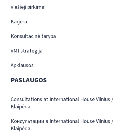
Viešieji pirkimai
Karjera
Konsultacinė taryba
VMI strategija
Apklausos
PASLAUGOS
Consultations at International House Vilnius /
Klaipėda
Консультации в International House Vilnius /
Klaipėda