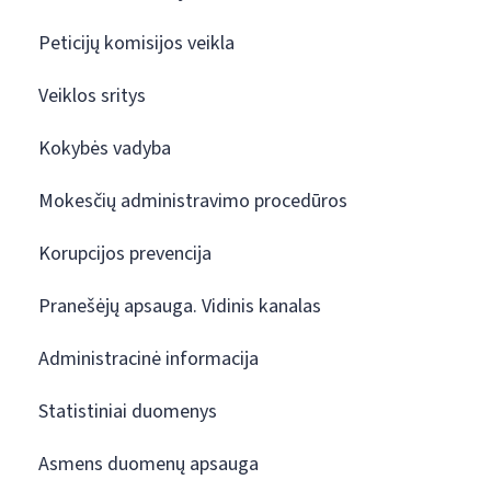
Peticijų komisijos veikla
Veiklos sritys
Kokybės vadyba
Mokesčių administravimo procedūros
Korupcijos prevencija
Pranešėjų apsauga. Vidinis kanalas
Administracinė informacija
Statistiniai duomenys
Asmens duomenų apsauga