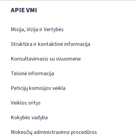
APIE VMI
Misija, Vizija ir Vertybės
Struktūra ir kontaktinė informacija
Konsultavimasis su visuomene
Teisinė informacija
Peticijų komisijos veikla
Veiklos sritys
Kokybės vadyba
Mokesčių administravimo procedūros