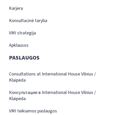
Karjera
Konsultacinė taryba
VMI strategija
Apklausos
PASLAUGOS
Consultations at International House Vilnius /
Klaipėda
Консультации в International House Vilnius /
Klaipėda
VMI teikiamos paslaugos