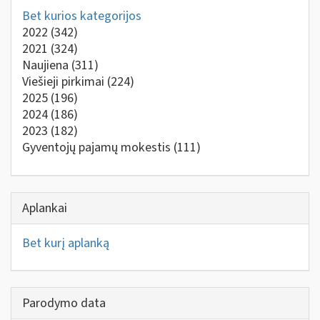
Bet kurios kategorijos
2022
(342)
2021
(324)
Naujiena
(311)
Viešieji pirkimai
(224)
2025
(196)
2024
(186)
2023
(182)
Gyventojų pajamų mokestis
(111)
Aplankai
Bet kurį aplanką
Parodymo data