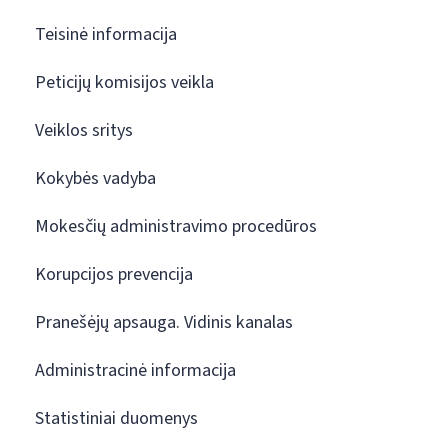
Teisinė informacija
Peticijų komisijos veikla
Veiklos sritys
Kokybės vadyba
Mokesčių administravimo procedūros
Korupcijos prevencija
Pranešėjų apsauga. Vidinis kanalas
Administracinė informacija
Statistiniai duomenys