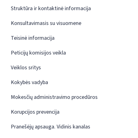
Struktūra ir kontaktinė informacija
Konsultavimasis su visuomene
Teisinė informacija
Peticijų komisijos veikla
Veiklos sritys
Kokybės vadyba
Mokesčių administravimo procedūros
Korupcijos prevencija
Pranešėjų apsauga. Vidinis kanalas