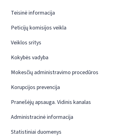
Teisinė informacija
Peticijų komisijos veikla
Veiklos sritys
Kokybės vadyba
Mokesčių administravimo procedūros
Korupcijos prevencija
Pranešėjų apsauga. Vidinis kanalas
Administracinė informacija
Statistiniai duomenys