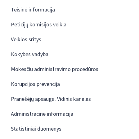
Teisinė informacija
Peticijų komisijos veikla
Veiklos sritys
Kokybės vadyba
Mokesčių administravimo procedūros
Korupcijos prevencija
Pranešėjų apsauga. Vidinis kanalas
Administracinė informacija
Statistiniai duomenys