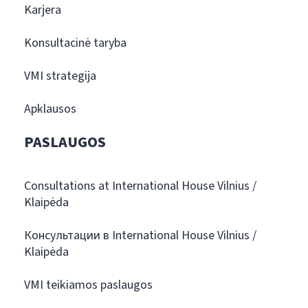
Karjera
Konsultacinė taryba
VMI strategija
Apklausos
PASLAUGOS
Consultations at International House Vilnius /
Klaipėda
Консультации в International House Vilnius /
Klaipėda
VMI teikiamos paslaugos