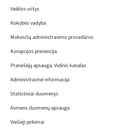
Veiklos sritys
Kokybės vadyba
Mokesčių administravimo procedūros
Korupcijos prevencija
Pranešėjų apsauga. Vidinis kanalas
Administracinė informacija
Statistiniai duomenys
Asmens duomenų apsauga
Viešieji pirkimai