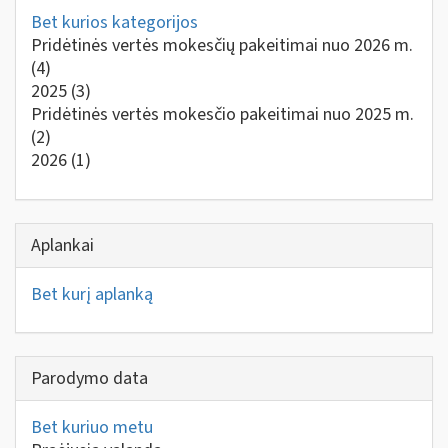
Bet kurios kategorijos
Pridėtinės vertės mokesčių pakeitimai nuo 2026 m.
(4)
2025
(3)
Pridėtinės vertės mokesčio pakeitimai nuo 2025 m.
(2)
2026
(1)
Aplankai
Bet kurį aplanką
Parodymo data
Bet kuriuo metu